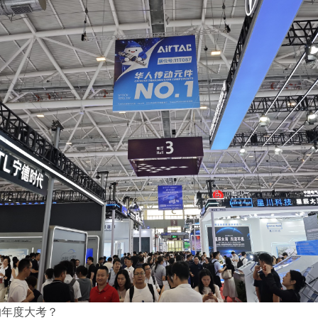
的年度大考？