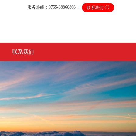
服务热线：0755-88860806
联系我们
联系我们