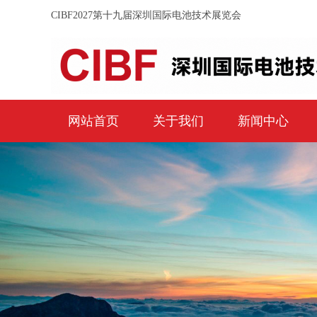
CIBF2027第十九届深圳国际电池技术展览会
网站首页
关于我们
新闻中心