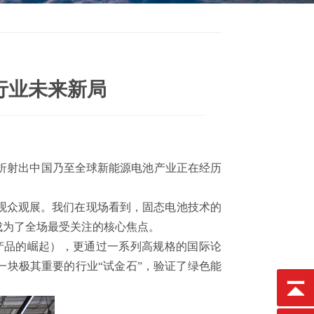
池行业未来新局
晰地折射出中国乃至全球新能源电池产业正在经历
业观众观展。我们在现场看到，固态电池技术的
成为了全场最受关注的核心焦点。
值产品的崛起），更通过一系列高规格的国际论
一块极其重要的行业“试金石”，验证了绿色能