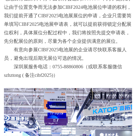
让由于位置竞争而无法参加CIBF2024电池展位申请的权利，
我们提前开通了CIBF2025电池展展位的申请，企业只需要简
单填写CIBF2025电池展申请表，就可以提前获得锁定分配展
位权利，具体展位分配过程中，我们将按照先提交申请表，
先分配展位的原则，尽量为各个企业提供满意的展位。
有意向参展CIBF2025电池展的企业请尽快联系客服人
员，避免出现后期无展位可选的情况。
深圳展服务电话：0755-88860806（或联系客服微信
szhztong ( 备注cibf2025)）